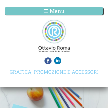
☰ Menu
GRAFICA, PROMOZIONE E ACCESSORI