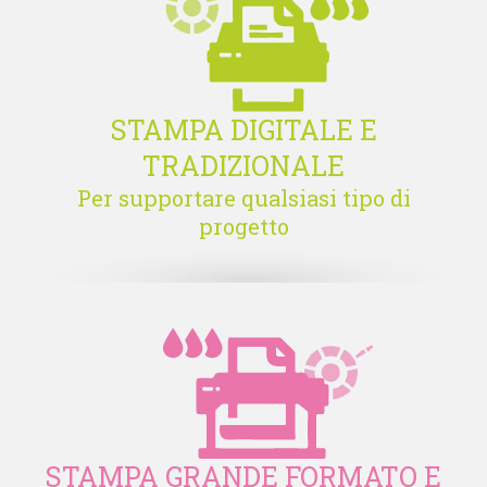
STAMPA DIGITALE E
TRADIZIONALE
Per supportare qualsiasi tipo di
progetto
STAMPA GRANDE FORMATO E