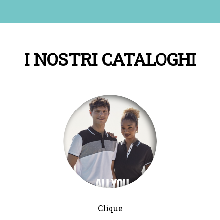
I NOSTRI CATALOGHI
Clique