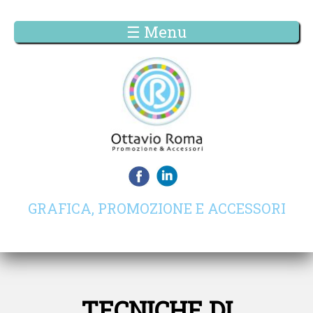
☰ Menu
GRAFICA, PROMOZIONE E ACCESSORI
TECNICHE DI