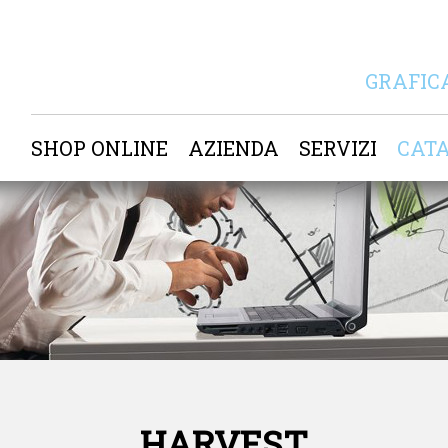
GRAFIC
SHOP ONLINE
AZIENDA
SERVIZI
CAT
HARVEST