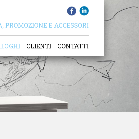
A, PROMOZIONE E ACCESSORI
ALOGHI
CLIENTI
CONTATTI